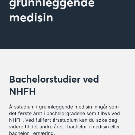
grunnleggende
medisin
Bachelorstudier ved
NHFH
Årsstudium i grunnleggende medisin inngår som
det første året i bachelorgradene som tilbys ved
NHFH. Ved fullført årsstudium kan du søke deg
videre til det andre året i bachelor i medisin eller
bachelor i ernæring.