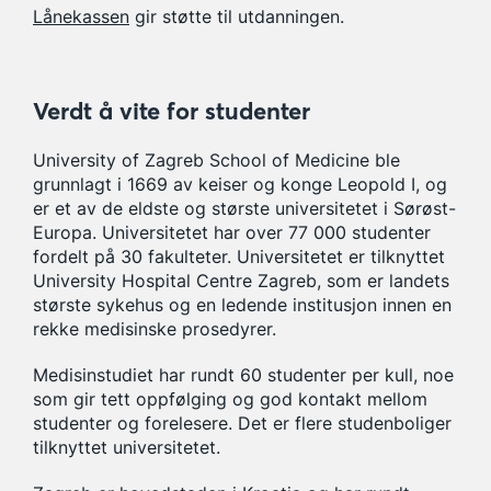
Lånekassen
gir støtte til utdanningen.
Verdt å vite for studenter
University of Zagreb School of Medicine ble
grunnlagt i 1669 av keiser og konge Leopold I, og
er et av de eldste og største universitetet i Sørøst-
Europa. Universitetet har over 77 000 studenter
fordelt på 30 fakulteter. Universitetet er tilknyttet
University Hospital Centre Zagreb, som er landets
største sykehus og en ledende institusjon innen en
rekke medisinske prosedyrer.
Medisinstudiet har rundt 60 studenter per kull, noe
som gir tett oppfølging og god kontakt mellom
studenter og forelesere. Det er flere studenboliger
tilknyttet universitetet.