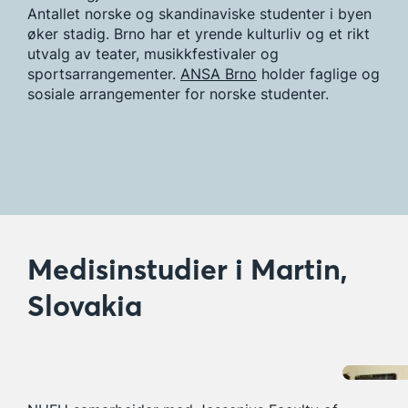
Antallet norske og skandinaviske studenter i byen
øker stadig. Brno har et yrende kulturliv og et rikt
utvalg av teater, musikkfestivaler og
sportsarrangementer.
ANSA Brno
holder faglige og
sosiale arrangementer for norske studenter.
Medisinstudier i Martin,
Slovakia