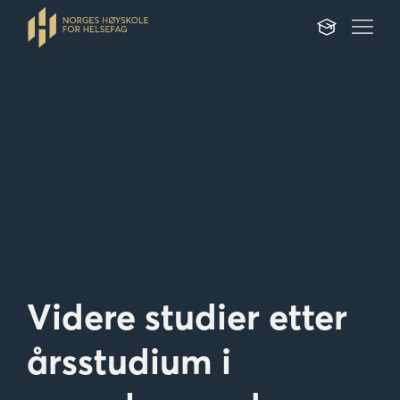
Videre studier etter
årsstudium i