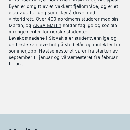
Byen er omgitt av et vakkert fjellområde, og er et
eldorado for deg som liker å drive med
vinteridrett. Over 400 nordmenn studerer medisin i
Martin, og
ANSA Martin
holder faglige og sosiale
arrangementer for norske studenter.
Levekostnadene i Slovakia er studentvennlige og
de fleste kan leve fint på studielån og inntekter fra
sommerjobb. Høstsemesteret varer fra starten av
september til januar og vårsemesteret fra februar
til juni.