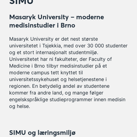
SIMU
Masaryk University – moderne
medisinstudier i Brno
Masaryk University er det nest største
universitetet i Tsjekkia, med over 30 000 studenter
og et stort internasjonalt studentmiljø.
Universitetet har ni fakulteter, der Faculty of
Medicine i Brno tilbyr medisinstudier på et
moderne campus tett knyttet til
universitetssykehuset og helsetjenestene i
regionen. En betydelig andel av studentene
kommer fra andre land, og mange følger
engelskspråklige studieprogrammer innen medisin
og helse.
SIMU og læringsmiljø