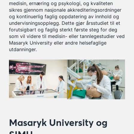
medisin, ernæring og psykologi, og kvaliteten
sikres gjennom nasjonale akkrediteringsordninger
og kontinuerlig faglig oppdatering av innhold og
undervisningsopplegg. Dette gjør årsstudiet til et
forutsigbart og faglig sterkt første steg for deg
som vil videre til medisin- eller tannlegestudier ved
Masaryk University eller andre helsefaglige
utdanninger.
Masaryk University og