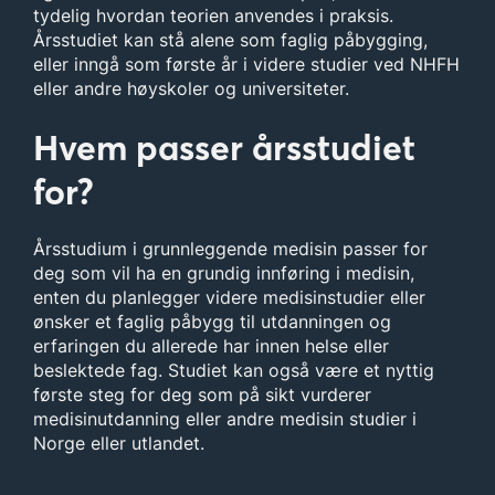
tydelig hvordan teorien anvendes i praksis.
Årsstudiet kan stå alene som faglig påbygging,
eller inngå som første år i videre studier ved NHFH
eller andre høyskoler og universiteter.
Hvem passer årsstudiet
for?
Årsstudium i grunnleggende medisin passer for
deg som vil ha en grundig innføring i medisin,
enten du planlegger videre medisinstudier eller
ønsker et faglig påbygg til utdanningen og
erfaringen du allerede har innen helse eller
beslektede fag. Studiet kan også være et nyttig
første steg for deg som på sikt vurderer
medisinutdanning eller andre medisin studier i
Norge eller utlandet.