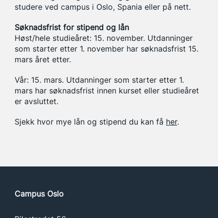
studere ved campus i Oslo, Spania eller på nett.
Søknadsfrist for stipend og lån
Høst/hele studieåret: 15. november. Utdanninger
som starter etter 1. november har søknadsfrist 15.
mars året etter.
Vår: 15. mars. Utdanninger som starter etter 1.
mars har søknadsfrist innen kurset eller studieåret
er avsluttet.
Sjekk hvor mye lån og stipend du kan få
her
.
Campus Oslo