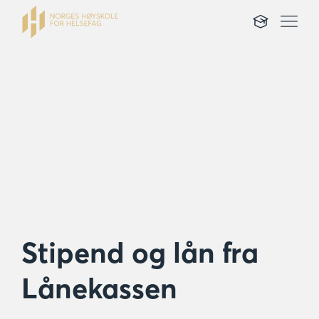
Stipend og lån fra
Lånekassen