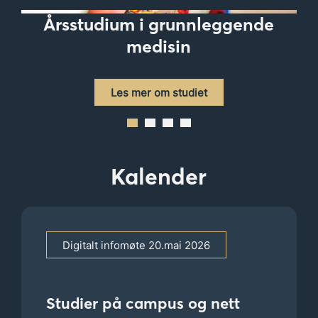
Årsstudium i grunnleggende
medisin
Les mer om studiet
Kalender
Digitalt infomøte 20.mai 2026
Studier på campus og nett