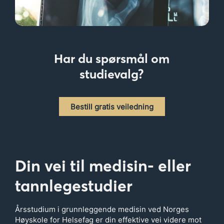
Har du spørsmål om
studievalg?
Bestill gratis veiledning
Din vei til medisin- eller
tannlegestudier
Årsstudium i grunnleggende medisin ved Norges
Høyskole for Helsefag er din effektive vei videre mot