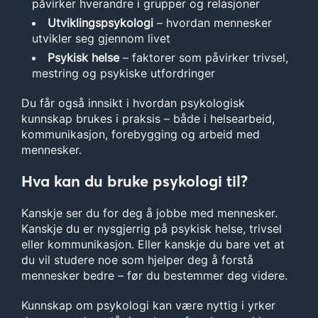
påvirker hverandre i grupper og relasjoner
Utviklingspsykologi
– hvordan mennesker
utvikler seg gjennom livet
Psykisk helse
– faktorer som påvirker trivsel,
mestring og psykiske utfordringer
Du får også innsikt i hvordan psykologisk
kunnskap brukes i praksis – både i helsearbeid,
kommunikasjon, forebygging og arbeid med
mennesker.
Hva kan du bruke psykologi til?
Kanskje ser du for deg å jobbe med mennesker.
Kanskje du er nysgjerrig på psykisk helse, trivsel
eller kommunikasjon. Eller kanskje du bare vet at
du vil studere noe som hjelper deg å forstå
mennesker bedre – før du bestemmer deg videre.
Kunnskap om psykologi kan være nyttig i yrker