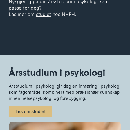
Nysgjerrig på om årsstudium i psykologi kan
passe for deg?
Les mer om
studiet
hos NHFH.
Årsstudium i psykologi
Årsstudium i psykologi gir deg en innføring i psykologi
som fagområde, kombinert med praksisnær kunnskap
innen helsepsykologi og forebygging.
Les om studiet