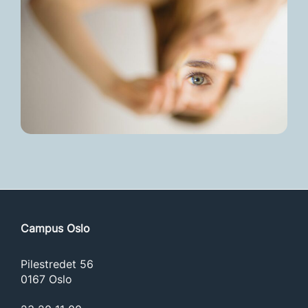
Campus Oslo
Pilestredet 56
0167 Oslo