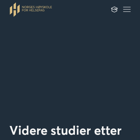
Videre studier etter