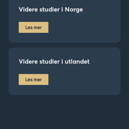
Videre studier i Norge
Les mer
Videre studier i utlandet
Les mer