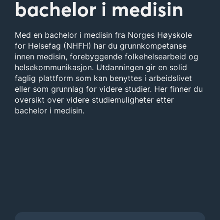
bachelor i medisin
Med en bachelor i medisin fra Norges Høyskole
for Helsefag (NHFH) har du grunnkompetanse
innen medisin, forebyggende folkehelsearbeid og
helsekommunikasjon. Utdanningen gir en solid
faglig plattform som kan benyttes i arbeidslivet
eller som grunnlag for videre studier. Her finner du
oversikt over videre studiemuligheter etter
bachelor i medisin.