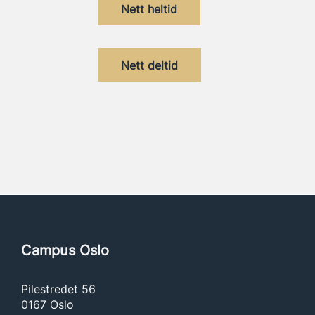
Nett heltid
Nett deltid
Campus Oslo
Pilestredet 56
0167 Oslo