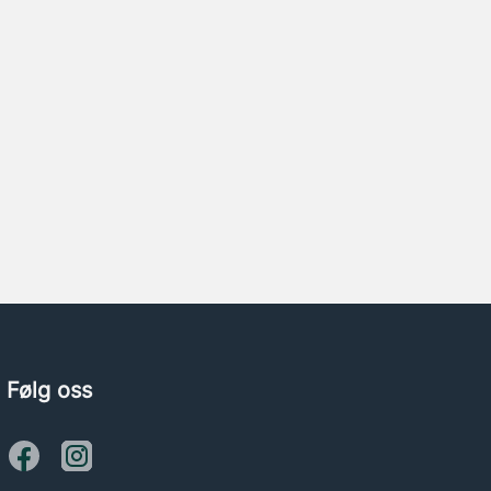
Følg oss