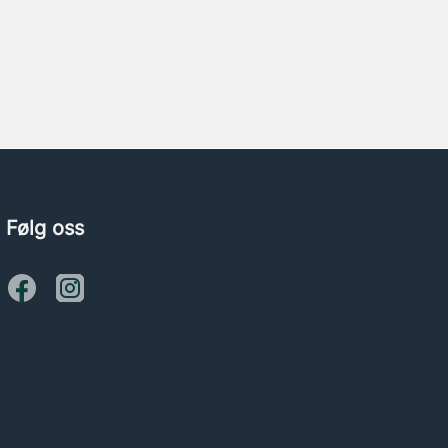
Følg oss