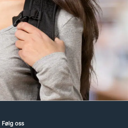
Følg oss