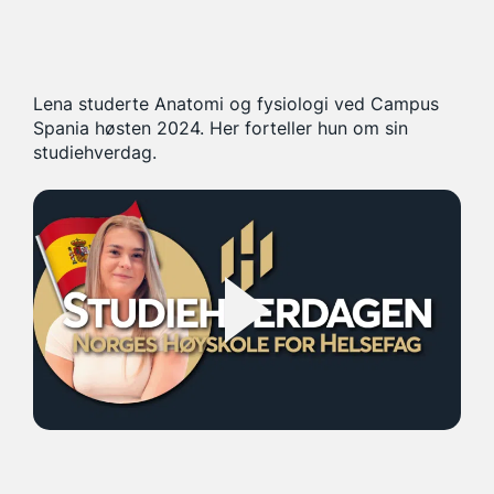
Lena studerte Anatomi og fysiologi ved Campus
Spania høsten 2024. Her forteller hun om sin
studiehverdag.