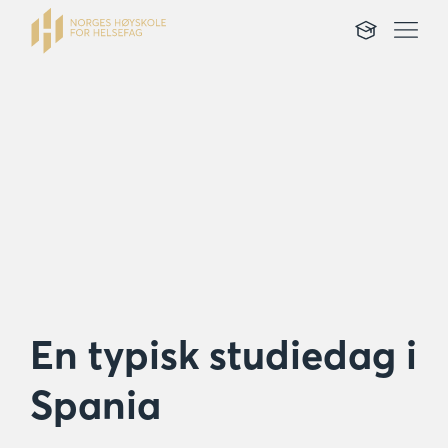
En typisk studiedag i
Spania