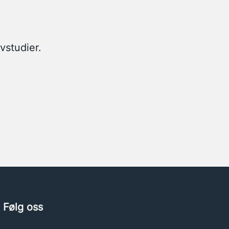
vstudier.
Følg oss