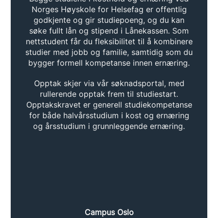
Norges Høyskole for Helsefag er offentlig
godkjente og gir studiepoeng, og du kan
søke fullt lån og stipend i Lånekassen. Som
nettstudent får du fleksibilitet til å kombinere
studier med jobb og familie, samtidig som du
bygger formell kompetanse innen ernæring.
Opptak skjer via vår søknadsportal, med
rullerende opptak frem til studiestart.
Opptakskravet er generell studiekompetanse
for både halvårsstudium i kost og ernæring
og årsstudium i grunnleggende ernæring.
Campus Oslo