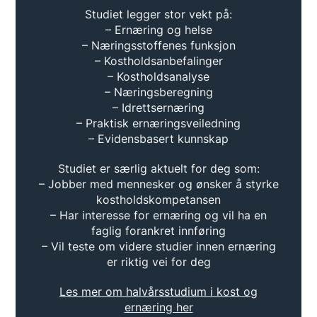
Studiet legger stor vekt på:
– Ernæring og helse
– Næringsstoffenes funksjon
– Kostholdsanbefalinger
– Kostholdsanalyse
– Næringsberegning
– Idrettsernæring
– Praktisk ernæringsveiledning
– Evidensbasert kunnskap
Studiet er særlig aktuelt for deg som:
– Jobber med mennesker og ønsker å styrke
kostholdskompetansen
– Har interesse for ernæring og vil ha en
faglig forankret innføring
– Vil teste om videre studier innen ernæring
er riktig vei for deg
Les mer om halvårsstudium i kost og
ernæring her