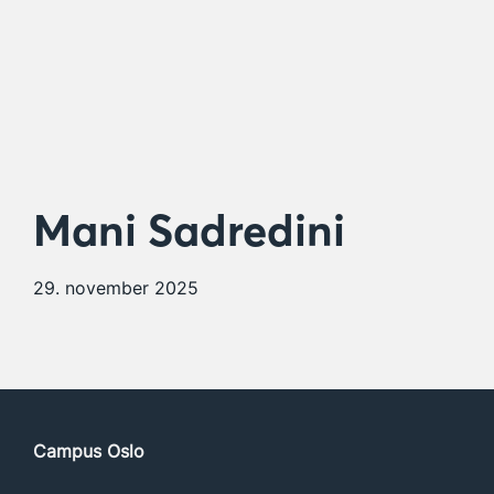
Mani Sadredini
29. november 2025
Campus Oslo