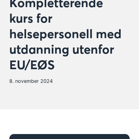
Kompletterende
kurs for
helsepersonell med
utdanning utenfor
EU/EØS
8. november 2024