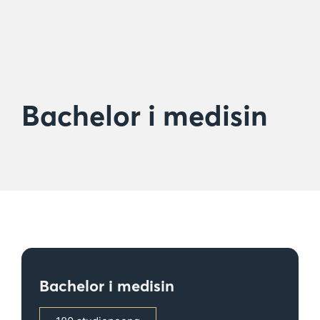
Bachelor i medisin
Bachelor i medisin