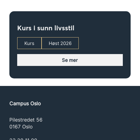
Kurs i sunn livsstil
Kurs
Høst 2026
Se mer
Campus Oslo
Pilestredet 56
0167 Oslo