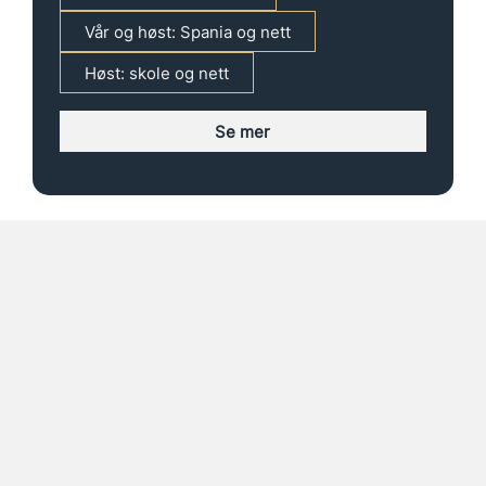
Vår og høst: Spania og nett
Høst: skole og nett
Se mer