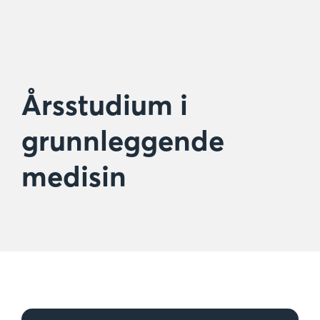
Årsstudium i
grunnleggende
medisin