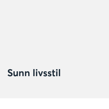
Sunn livsstil